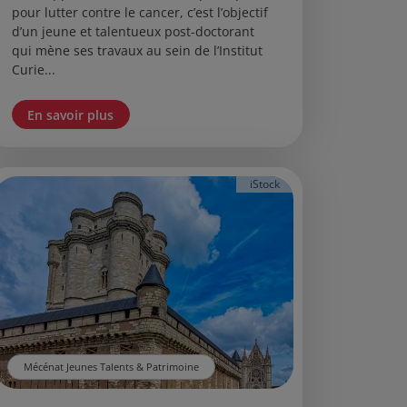
pour lutter contre le cancer, c’est l’objectif
d’un jeune et talentueux post-doctorant
qui mène ses travaux au sein de l’Institut
Curie...
En savoir plus
iStock
Mécénat Jeunes Talents & Patrimoine