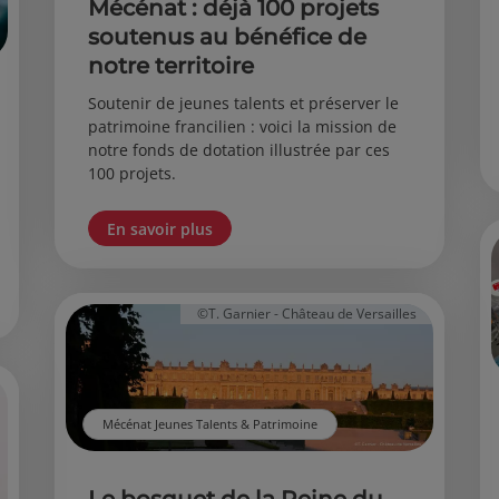
Mécénat : déjà 100 projets
soutenus au bénéfice de
notre territoire
Soutenir de jeunes talents et préserver le
patrimoine francilien : voici la mission de
notre fonds de dotation illustrée par ces
100 projets.
En savoir plus
©T. Garnier - Château de Versailles
Mécénat Jeunes Talents & Patrimoine