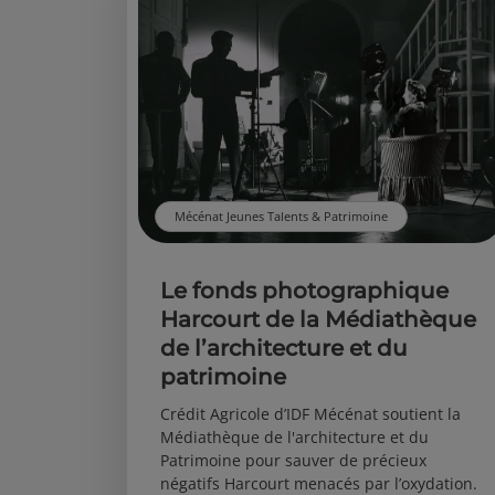
Mécénat Jeunes Talents & Patrimoine
Le fonds photographique
Harcourt de la Médiathèque
de l’architecture et du
patrimoine
Crédit Agricole d’IDF Mécénat soutient la
Médiathèque de l'architecture et du
Patrimoine pour sauver de précieux
négatifs Harcourt menacés par l’oxydation.