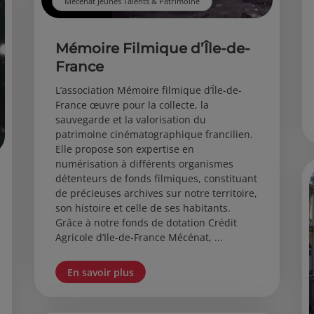
Mécénat Jeunes Talents & Patrimoine
Mémoire Filmique d’Île-de-
France
L’association Mémoire filmique d’Île-de-
France œuvre pour la collecte, la
sauvegarde et la valorisation du
patrimoine cinématographique francilien.
Elle propose son expertise en
numérisation à différents organismes
détenteurs de fonds filmiques, constituant
de précieuses archives sur notre territoire,
son histoire et celle de ses habitants.
Grâce à notre fonds de dotation Crédit
Agricole d’Ile-de-France Mécénat, ...
En savoir plus