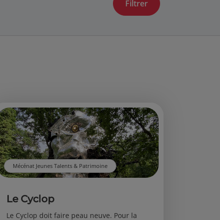
Mécénat Jeunes Talents & Patrimoine
Le Cyclop
Le Cyclop doit faire peau neuve. Pour la