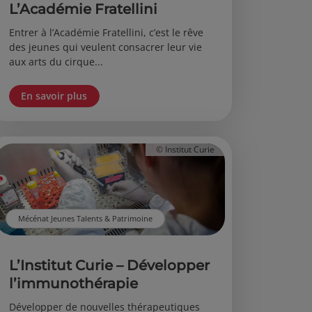
L’Académie Fratellini
Entrer à l’Académie Fratellini, c’est le rêve
des jeunes qui veulent consacrer leur vie
aux arts du cirque...
En savoir plus
© Institut Curie
Mécénat Jeunes Talents & Patrimoine
L’Institut Curie – Développer
l’immunothérapie
Développer de nouvelles thérapeutiques