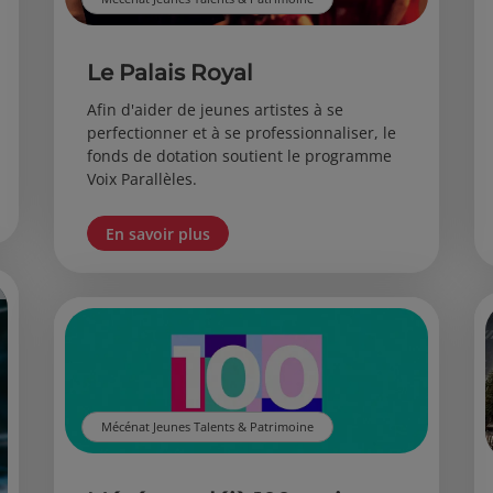
Le Palais Royal
Afin d'aider de jeunes artistes à se
perfectionner et à se professionnaliser, le
fonds de dotation soutient le programme
Voix Parallèles.
En savoir plus
Mécénat Jeunes Talents & Patrimoine