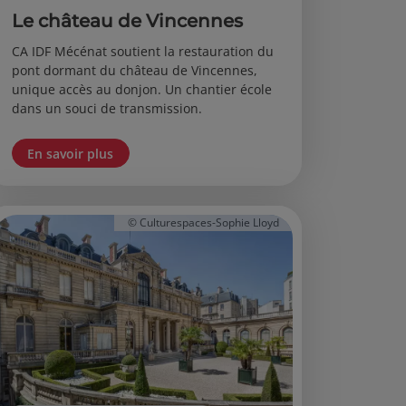
Le château de Vincennes
CA IDF Mécénat soutient la restauration du
pont dormant du château de Vincennes,
unique accès au donjon. Un chantier école
dans un souci de transmission.
En savoir plus
© Culturespaces-Sophie Lloyd