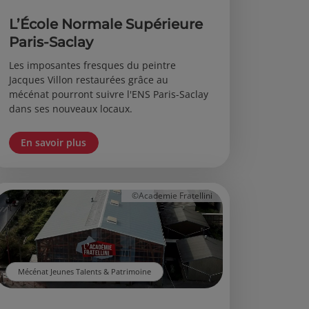
L’École Normale Supérieure
Paris-Saclay
Les imposantes fresques du peintre
Jacques Villon restaurées grâce au
mécénat pourront suivre l'ENS Paris-Saclay
dans ses nouveaux locaux.
En savoir plus
©Academie Fratellini
Mécénat Jeunes Talents & Patrimoine