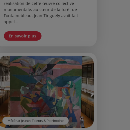
réalisation de cette œuvre collective
monumentale, au cœur de la forêt de
Fontainebleau, Jean Tinguely avait fait
appel...
En savoir plus
Mécénat Jeunes Talents & Patrimoine