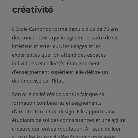
créativité
L’École Camondo forme depuis plus de 75 ans
des concepteurs qui imaginent le cadre de vie,
intérieur et extérieur, les usages et les
expériences que l’on attend des espaces
individuels et collectifs. Établissement
d’enseignement supérieur, elle délivre un
diplôme visé par l’État.
Son originalité réside dans le fait que sa
formation combine les enseignements
d’architecture et de design. Elle apporte aux
étudiants de solides connaissances et une agilité
créative qui font sa réputation. À l’issue de leur
cursus les jeunes diplômés sont armés pour