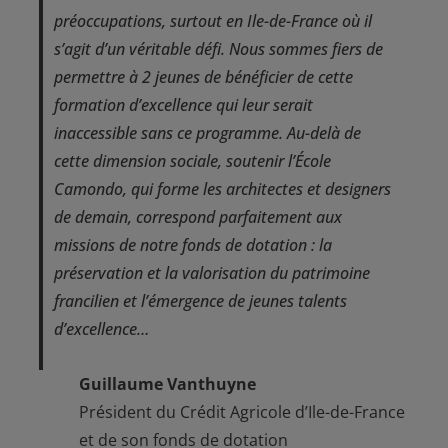
préoccupations, surtout en Ile-de-France où il
s’agit d’un véritable défi. Nous sommes fiers de
permettre à 2 jeunes de bénéficier de cette
formation d’excellence qui leur serait
inaccessible sans ce programme. Au-delà de
cette dimension sociale, soutenir l’École
Camondo, qui forme les architectes et designers
de demain, correspond parfaitement aux
missions de notre fonds de dotation : la
préservation et la valorisation du patrimoine
francilien et l’émergence de jeunes talents
d’excellence…
Guillaume Vanthuyne
Président du Crédit Agricole d’Ile-de-France
et de son fonds de dotation