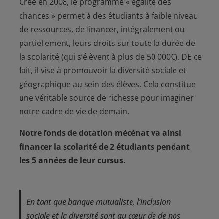
Créé en 2008, le programme « égalité des
chances » permet à des étudiants à faible niveau
de ressources, de financer, intégralement ou
partiellement, leurs droits sur toute la durée de
la scolarité (qui s’élèvent à plus de 50 000€). DE ce
fait, il vise à promouvoir la diversité sociale et
géographique au sein des élèves. Cela constitue
une véritable source de richesse pour imaginer
notre cadre de vie de demain.
Notre fonds de dotation mécénat va ainsi
financer la scolarité de 2 étudiants pendant
les 5 années de leur cursus.
En tant que banque mutualiste, l’inclusion
sociale et la diversité sont au cœur de de nos