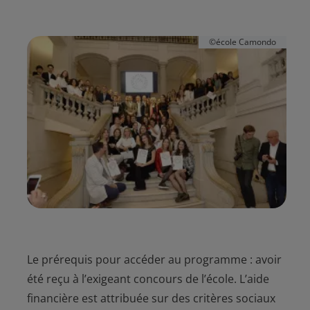
©école Camondo
Le prérequis pour accéder au programme : avoir
été reçu à l’exigeant concours de l’école. L’aide
financière est attribuée sur des critères sociaux