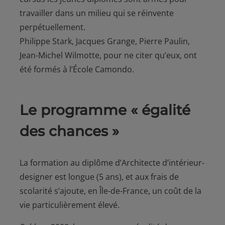
travailler dans un milieu qui se réinvente
perpétuellement.
Philippe Stark, Jacques Grange, Pierre Paulin,
Jean-Michel Wilmotte, pour ne citer qu’eux, ont
été formés à l’École Camondo.
Le programme « égalité
des chances »
La formation au diplôme d’Architecte d’intérieur-
designer est longue (5 ans), et aux frais de
scolarité s’ajoute, en Île-de-France, un coût de la
vie particulièrement élevé.