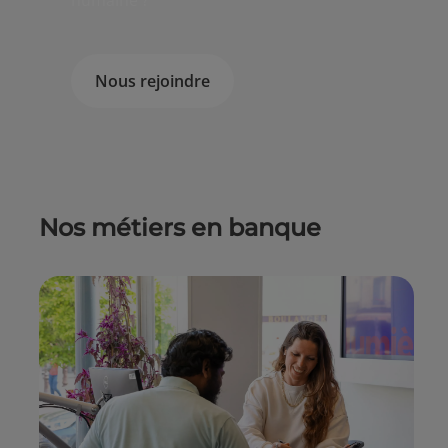
humaine ?
Nous rejoindre
Nos métiers en banque