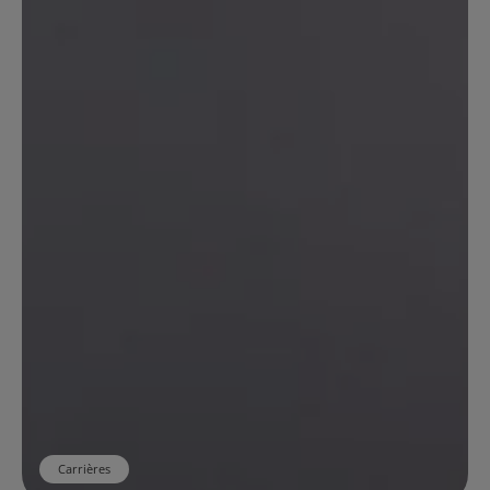
Carrières