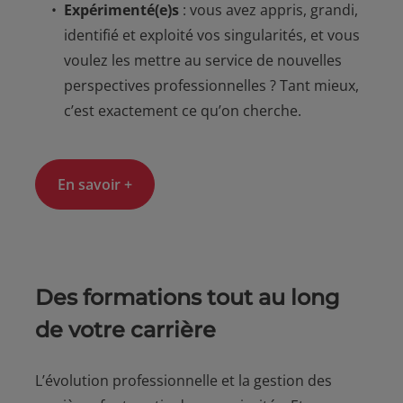
Expérimenté(e)s
: vous avez appris, grandi,
identifié et exploité vos singularités, et vous
voulez les mettre au service de nouvelles
perspectives professionnelles ? Tant mieux,
c’est exactement ce qu’on cherche.
En savoir +
Des formations tout au long
de votre carrière
L’évolution professionnelle et la gestion des