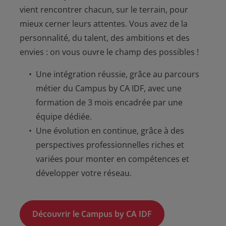
vient rencontrer chacun, sur le terrain, pour
mieux cerner leurs attentes. Vous avez de la
personnalité, du talent, des ambitions et des
envies : on vous ouvre le champ des possibles !
Une intégration réussie, grâce au parcours
métier du Campus by CA IDF, avec une
formation de 3 mois encadrée par une
équipe dédiée.
Une évolution en continue, grâce à des
perspectives professionnelles riches et
variées pour monter en compétences et
développer votre réseau.
Découvrir le Campus by CA IDF