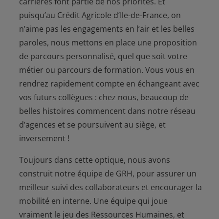
carrières font partie de nos priorités. Et
puisqu’au Crédit Agricole d’Ile-de-France, on
n’aime pas les engagements en l’air et les belles
paroles, nous mettons en place une proposition
de parcours personnalisé, quel que soit votre
métier ou parcours de formation. Vous vous en
rendrez rapidement compte en échangeant avec
vos futurs collègues : chez nous, beaucoup de
belles histoires commencent dans notre réseau
d’agences et se poursuivent au siège, et
inversement !
Toujours dans cette optique, nous avons
construit notre équipe de GRH, pour assurer un
meilleur suivi des collaborateurs et encourager la
mobilité en interne. Une équipe qui joue
vraiment le jeu des Ressources Humaines, et