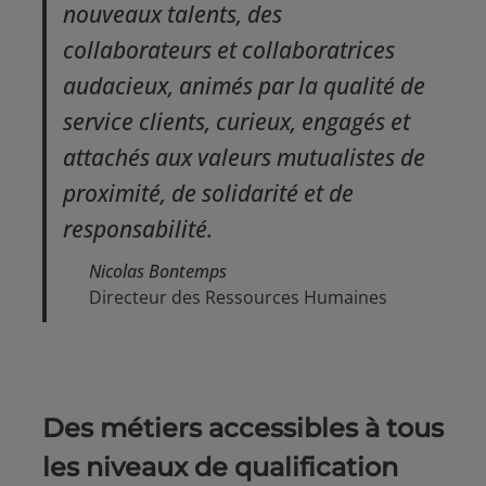
nouveaux talents, des
collaborateurs et collaboratrices
audacieux, animés par la qualité de
service clients, curieux, engagés et
attachés aux valeurs mutualistes de
proximité, de solidarité et de
responsabilité.
Nicolas Bontemps
Directeur des Ressources Humaines
Des métiers accessibles à tous
les niveaux de qualification