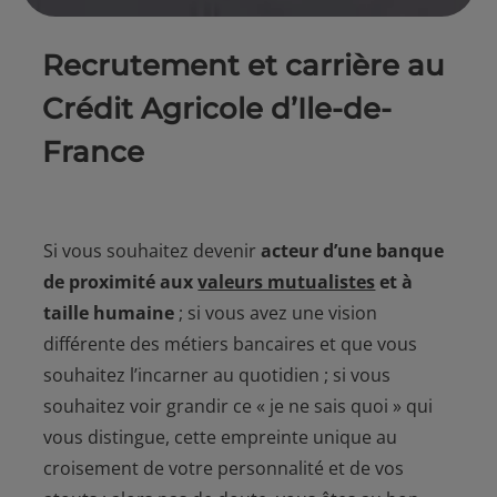
Recrutement et carrière au
Crédit Agricole d’Ile-de-
France
Si vous souhaitez devenir
acteur d’une banque
de proximité aux
valeurs mutualistes
et à
taille humaine
; si vous avez une vision
différente des métiers bancaires et que vous
souhaitez l’incarner au quotidien ; si vous
souhaitez voir grandir ce « je ne sais quoi » qui
vous distingue, cette empreinte unique au
croisement de votre personnalité et de vos