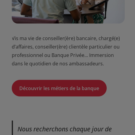
Vis ma vie de conseiller(ère) bancaire, chargé(e)
d’affaires, conseiller(ère) clientèle particulier ou
professionnel ou Banque Privée… Immersion
dans le quotidien de nos ambassadeurs.
Découvrir les métiers de la banque
Nous recherchons chaque jour de