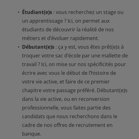
Étudiant(e)s
: vous recherchez un stage ou
un apprentissage ? Ici, on permet aux
étudiants de découvrir la réalité de nos
métiers et d’évoluer rapidement.
Débutant(e)s
: ça y est, vous êtes prêt(e)s à
troquer votre sac d’école par une mallette de
travail ? Ici, on mise sur nos spécificités pour
écrire avec vous le début de l’histoire de
votre vie active, et faire de ce premier
chapitre votre passage préféré. Débutant(e)s
dans la vie active, ou en reconversion
professionnelle, vous faites partie des
candidats que nous recherchons dans le
cadre de nos offres de recrutement en
banque.