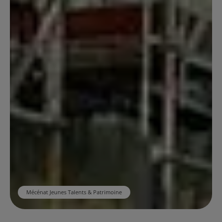
Mécénat Jeunes Talents & Patrimoine