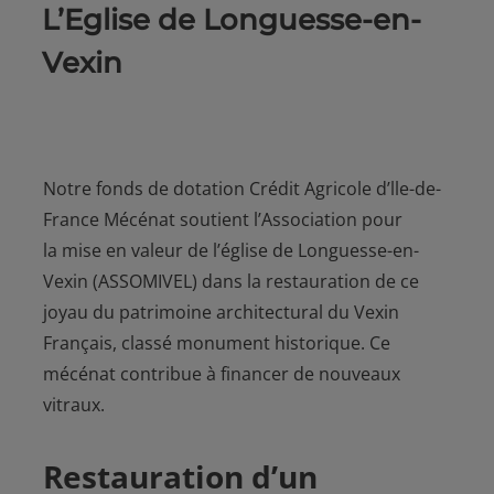
L’Eglise de Longuesse-en-
Vexin
Notre fonds de dotation Crédit Agricole d’lle-de-
France Mécénat soutient l’Association pour
la mise en valeur de l’église de Longuesse-en-
Vexin (ASSOMIVEL) dans la restauration de ce
joyau du patrimoine architectural du Vexin
Français, classé monument historique. Ce
mécénat contribue à financer de nouveaux
vitraux.
Restauration d’un