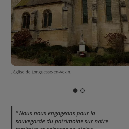
OT,
L'église de Longuesse-en-Vexin.
1
2
Nous nous engageons pour la
sauvegarde du patrimoine sur notre