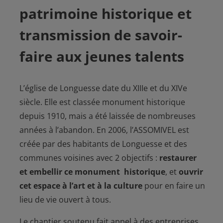
patrimoine historique et
transmission de savoir-
faire aux jeunes talents
L’église de Longuesse date du XIIIe et du XIVe
siècle. Elle est classée monument historique
depuis 1910, mais a été laissée de nombreuses
années à l’abandon. En 2006, l’ASSOMIVEL est
créée par des habitants de Longuesse et des
communes voisines avec 2 objectifs :
restaurer
et embellir ce monument historique
, et
ouvrir
cet espace à l’art et à la culture
pour en faire un
lieu de vie ouvert à tous.
Le chantier soutenu fait appel à des entreprises