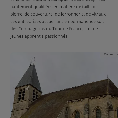
hautement qualifiées en matière de taille de
pierre, de couverture, de ferronnerie, de vitraux,
ces entreprises accueillant en permanence soit
des Compagnons du Tour de France, soit de
jeunes apprentis passionnés.
er
©Yves Fo