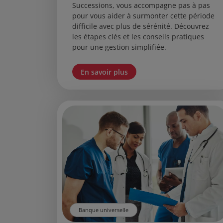
Successions, vous accompagne pas à pas
pour vous aider à surmonter cette période
difficile avec plus de sérénité. Découvrez
les étapes clés et les conseils pratiques
pour une gestion simplifiée.
En savoir plus
Banque universelle