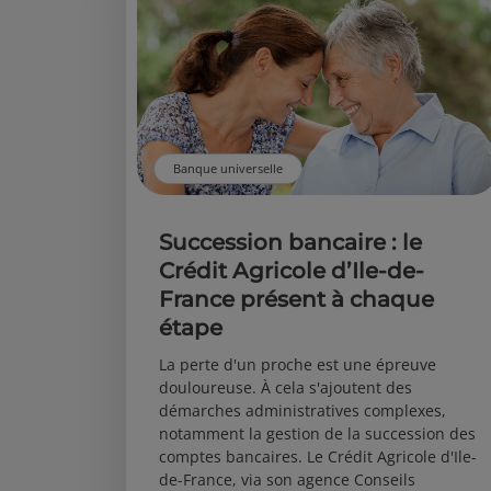
Banque universelle
Succession bancaire : le
Crédit Agricole d’Ile-de-
France présent à chaque
étape
La perte d'un proche est une épreuve
douloureuse. À cela s'ajoutent des
démarches administratives complexes,
notamment la gestion de la succession des
comptes bancaires. Le Crédit Agricole d'Ile-
de-France, via son agence Conseils