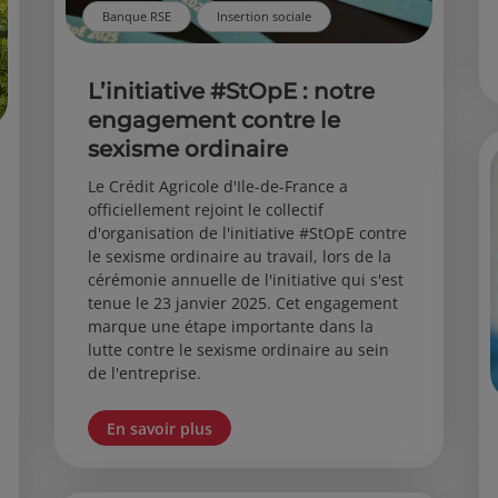
Banque RSE
Insertion sociale
L’initiative #StOpE : notre
engagement contre le
sexisme ordinaire
Le Crédit Agricole d'Ile-de-France a
officiellement rejoint le collectif
d'organisation de l'initiative #StOpE contre
le sexisme ordinaire au travail, lors de la
cérémonie annuelle de l'initiative qui s'est
tenue le 23 janvier 2025. Cet engagement
marque une étape importante dans la
lutte contre le sexisme ordinaire au sein
de l'entreprise.
En savoir plus