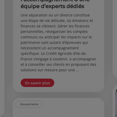
équipe d’experts dédiés
Une séparation ou un divorce constitue
une étape de vie délicate, où émotions et
finances se côtoient. Gérer les finances
personnelles, réorganiser les comptes
communs ou anticiper les impacts sur le
patrimoine sont autant d’épreuves qui
nécessitent un accompagnement
spécifique. Le Crédit Agricole d’Ile-de-
France s’engage à soutenir, à accompagner
et à conseiller ses clients en proposant des
solutions sur mesure pour une ...
En savoir plus
Gouvernance