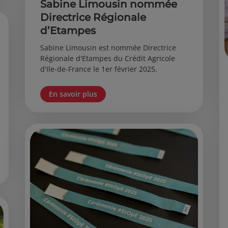
Sabine Limousin nommée
Directrice Régionale
d’Etampes
Sabine Limousin est nommée Directrice
Régionale d'Etampes du Crédit Agricole
d'Ile-de-France le 1er février 2025.
En savoir plus