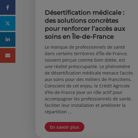
Facebook
Désertification médicale :
des solutions concrètes
Twitter
pour renforcer l’accès aux
soins en Île-de-France
Linkedin
Le manque de professionnels de santé
dans certains territoires d'Île-de-France,
Mail
souvent perçue comme bien dotée, est
une réalité préoccupante. Le phénomène
de désertification médicale menace l’accès
aux soins pour des milliers de Franciliens.
Conscient de cet enjeu, le Crédit Agricole
d’Ile-de-France joue un rôle actif pour
accompagner les professionnels de santé,
faciliter leur installation et améliorer la
répartition ...
En savoir plus