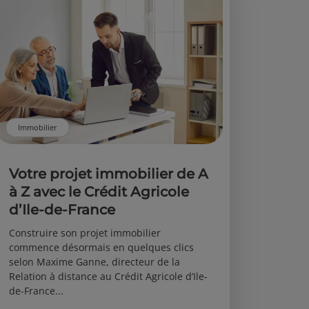
Immobilier
Votre projet immobilier de A
à Z avec le Crédit Agricole
d’Ile-de-France
Construire son projet immobilier
commence désormais en quelques clics
selon Maxime Ganne, directeur de la
Relation à distance au Crédit Agricole d’Ile-
de-France...