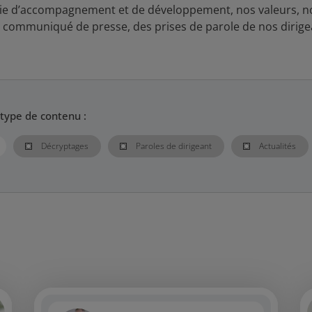
gie d’accompagnement et de développement, nos valeurs, no
s communiqué de presse, des prises de parole de nos dirige
 type de contenu :
Décryptages
Paroles de dirigeant
Actualités