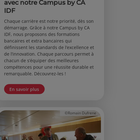
avec notre Campus by CA
IDF
Chaque carrière est notre priorité, dès son
démarrage. Grâce à notre Campus by CA
IDF, nous proposons des formations
bancaires et extra bancaires qui
définissent les standards de l’excellence et
de l’innovation. Chaque parcours permet à
chacun de s’équiper des meilleures
compétences pour une réussite durable et
remarquable. Découvrez-les !
En savoir plus
©Romain Dufrene