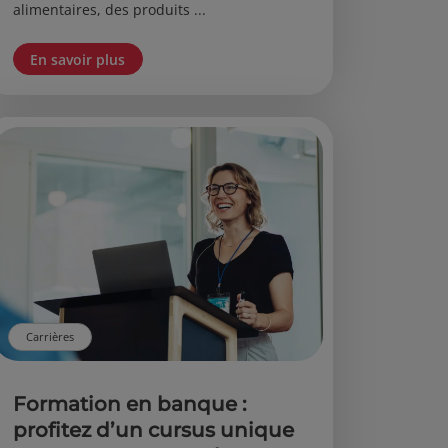
alimentaires, des produits ...
En savoir plus
Carrières
Formation en banque :
profitez d’un cursus unique