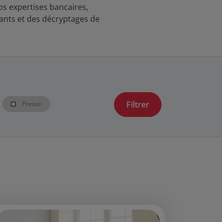
s expertises bancaires,
ants et des décryptages de
Presse