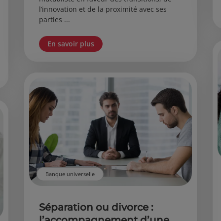
l’innovation et de la proximité avec ses
parties ...
En savoir plus
Banque universelle
Séparation ou divorce :
l’accompagnement d’une