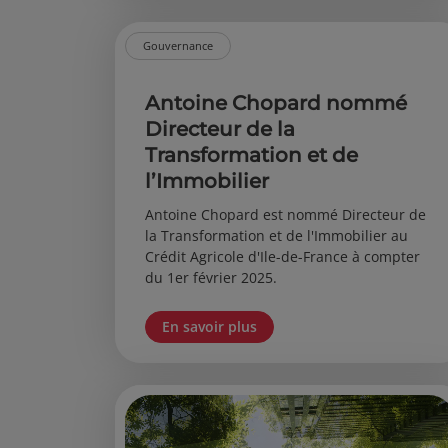
Gouvernance
Antoine Chopard nommé
Directeur de la
Transformation et de
l’Immobilier
Antoine Chopard est nommé Directeur de
la Transformation et de l'Immobilier au
Crédit Agricole d'Ile-de-France à compter
du 1er février 2025.
En savoir plus