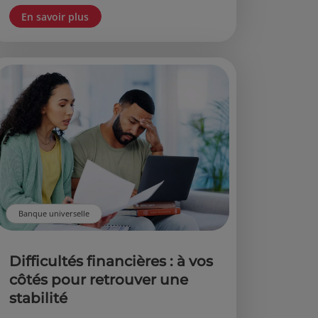
En savoir plus
Banque universelle
Difficultés financières : à vos
côtés pour retrouver une
stabilité