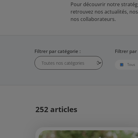
Pour découvrir notre straté
retrouvez nos actualités, no
nos collaborateurs.
Filtrer par catégorie :
Filtrer par
Tous
252 articles