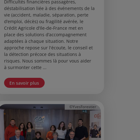
Difficultés financières passagères,
déstabilisation liée à des événements de la
vie (accident, maladie, séparation, perte
d’emploi, décès) ou fragilité avérée, le
Crédit Agricole d’Ile-de-France met en
place des solutions d’accompagnement
adaptées à chaque situation. Notre
approche repose sur l'écoute, le conseil et
la détection précoce des situations à
risques. Nous sommes là pour vous aider
à surmonter cette ...
En savoir plus
©YvesForestier