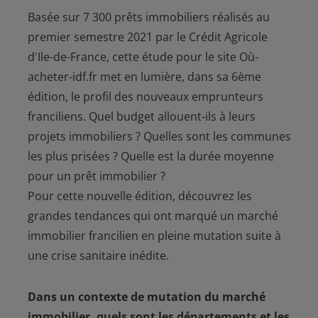
Basée sur 7 300 prêts immobiliers réalisés au
premier semestre 2021 par le Crédit Agricole
d'Ile-de-France, cette étude pour le site Où-
acheter-idf.fr met en lumière, dans sa 6ème
édition, le profil des nouveaux emprunteurs
franciliens. Quel budget allouent-ils à leurs
projets immobiliers ? Quelles sont les communes
les plus prisées ? Quelle est la durée moyenne
pour un prêt immobilier ?
Pour cette nouvelle édition, découvrez les
grandes tendances qui ont marqué un marché
immobilier francilien en pleine mutation suite à
une crise sanitaire inédite.
Dans un contexte de mutation du marché
immobilier, quels sont les départements et les