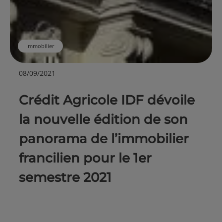
Immobilier
08/09/2021
Crédit Agricole IDF dévoile
la nouvelle édition de son
panorama de l’immobilier
francilien pour le 1er
semestre 2021