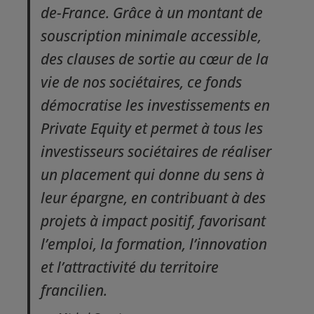
de-France. Grâce à un montant de
souscription minimale accessible,
des clauses de sortie au cœur de la
vie de nos sociétaires, ce fonds
démocratise les investissements en
Private Equity et permet à tous les
investisseurs sociétaires de réaliser
un placement qui donne du sens à
leur épargne, en contribuant à des
projets à impact positif, favorisant
l’emploi, la formation, l’innovation
et l’attractivité du territoire
francilien.