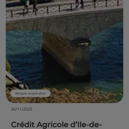
Banque coopérative
26/11/2025
Crédit Agricole d’Ile-de-