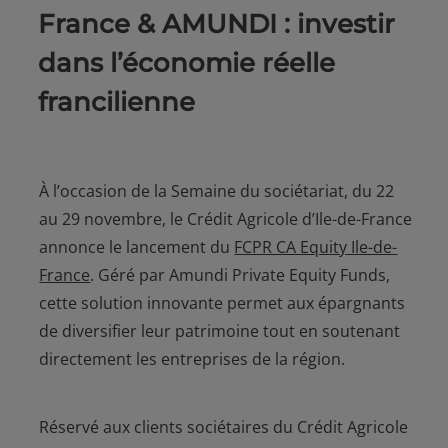
France & AMUNDI : investir
dans l’économie réelle
francilienne
À l’occasion de la Semaine du sociétariat, du 22
au 29 novembre, le Crédit Agricole d’Ile-de-France
annonce le lancement du
FCPR CA Equity Ile-de-
France
. Géré par Amundi Private Equity Funds,
cette solution innovante permet aux épargnants
de diversifier leur patrimoine tout en soutenant
directement les entreprises de la région.
Réservé aux clients sociétaires du Crédit Agricole