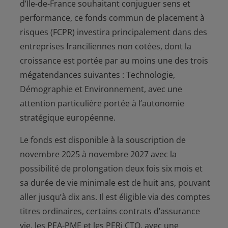
d’Ile-de-France souhaitant conjuguer sens et
performance, ce fonds commun de placement à
risques (FCPR) investira principalement dans des
entreprises franciliennes non cotées, dont la
croissance est portée par au moins une des trois
mégatendances suivantes : Technologie,
Démographie et Environnement, avec une
attention particulière portée à l’autonomie
stratégique européenne.
Le fonds est disponible à la souscription de
novembre 2025 à novembre 2027 avec la
possibilité de prolongation deux fois six mois et
sa durée de vie minimale est de huit ans, pouvant
aller jusqu’à dix ans. Il est éligible via des comptes
titres ordinaires, certains contrats d’assurance
vie, les PEA-PME et les PERi CTO, avec une