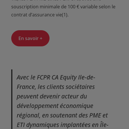
souscription minimale de 100 € variable selon le
contrat d’assurance vie(1).
En savoir +
Avec le FCPR CA Equity Ile-de-
France, les clients sociétaires
peuvent devenir acteur du
développement économique
régional, en soutenant des PME et
ETI dynamiques implantées en Île-