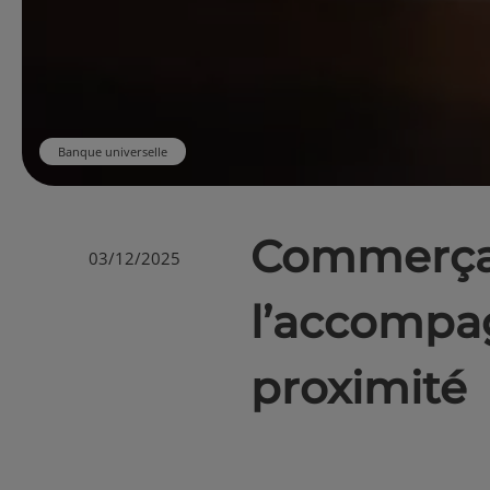
Banque universelle
Commerçant
03/12/2025
l’accompa
proximité