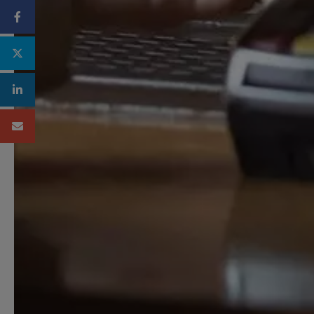
Facebook
Twitter
Linkedin
Mail