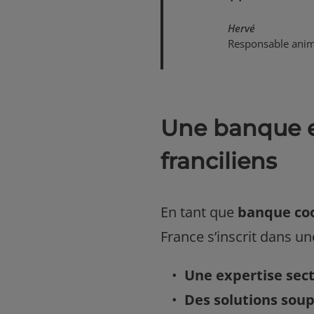
Hervé
Responsable anim
Une banque 
franciliens
En tant que
banque coo
France s’inscrit dans un
Une expertise sect
Des solutions soup