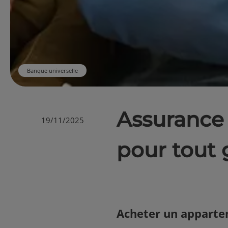
Banque universelle
Assurance 
19/11/2025
pour tout 
Acheter un appart