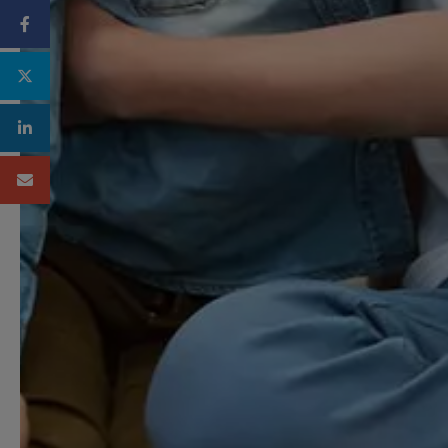
Facebook
Twitter
Linkedin
Mail