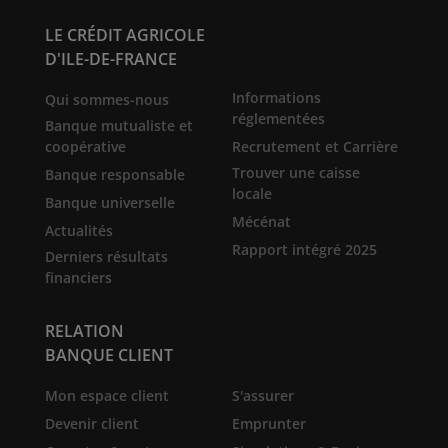
LE CRÉDIT AGRICOLE
D'ILE-DE-FRANCE
Informations
Qui sommes-nous
réglementées
Banque mutualiste et
coopérative
Recrutement et Carrière
Trouver une caisse
Banque responsable
locale
Banque universelle
Mécénat
Actualités
Rapport intégré 2025
Derniers résultats
financiers
RELATION
BANQUE CLIENT
Mon espace client
S'assurer
Devenir client
Emprunter