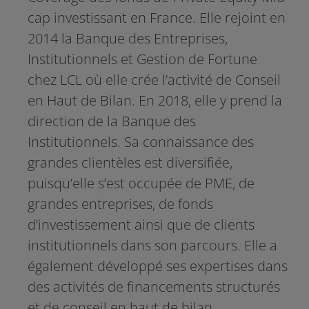
cap investissant en France. Elle rejoint en
2014 la Banque des Entreprises,
Institutionnels et Gestion de Fortune
chez LCL où elle crée l’activité de Conseil
en Haut de Bilan. En 2018, elle y prend la
direction de la Banque des
Institutionnels. Sa connaissance des
grandes clientèles est diversifiée,
puisqu’elle s’est occupée de PME, de
grandes entreprises, de fonds
d’investissement ainsi que de clients
institutionnels dans son parcours. Elle a
également développé ses expertises dans
des activités de financements structurés
et de conseil en haut de bilan.