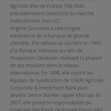
Agricole d’Ile-de-France. Elle était
précédemment Directrice du marché
institutionnel chez LCL.
Virginie Grouselle a une longue
expérience de la banque de grande
clientèle. Elle débute sa carrière en 1993
à la Banque Indosuez au sein de
l’Inspection Générale, réalisant la plupart
de ses missions dans le réseau
international. En 1998, elle rejoint les
équipes de Syndication de Crédit Agricole
Corporate & Investment Bank puis
devient Senior Banker upper Mid cap. En
2007, elle prend la responsabilité du
Coverage des fonds de Private Equity Mid