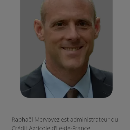
Raphaël Mervoyez est administrateur du
Crédit Agricole d’Ile-de-France.