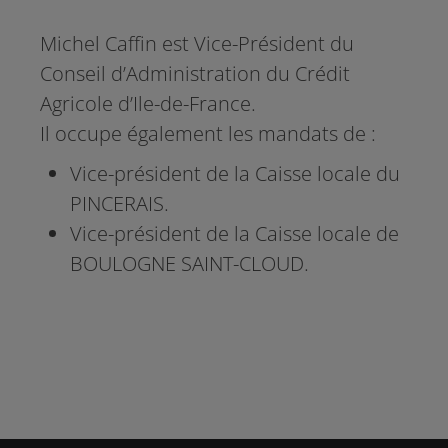
Michel Caffin est Vice-Président du
Conseil d’Administration du Crédit
Agricole d’Ile-de-France.
Il occupe également les mandats de :
Vice-président de la Caisse locale du
PINCERAIS.
Vice-président de la Caisse locale de
BOULOGNE SAINT-CLOUD.