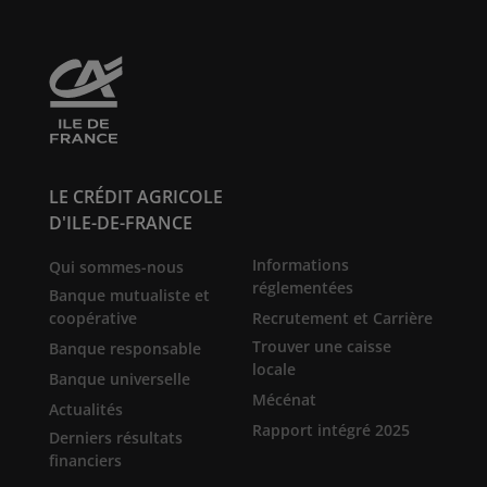
LE CRÉDIT AGRICOLE
D'ILE-DE-FRANCE
Informations
Qui sommes-nous
réglementées
Banque mutualiste et
coopérative
Recrutement et Carrière
Trouver une caisse
Banque responsable
locale
Banque universelle
Mécénat
Actualités
Rapport intégré 2025
Derniers résultats
financiers