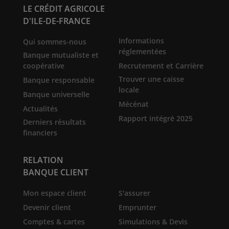
LE CRÉDIT AGRICOLE
D'ILE-DE-FRANCE
Informations
Qui sommes-nous
réglementées
Banque mutualiste et
coopérative
Recrutement et Carrière
Trouver une caisse
Banque responsable
locale
Banque universelle
Mécénat
Actualités
Rapport intégré 2025
Derniers résultats
financiers
RELATION
BANQUE CLIENT
Mon espace client
S'assurer
Devenir client
Emprunter
Comptes & cartes
Simulations & Devis