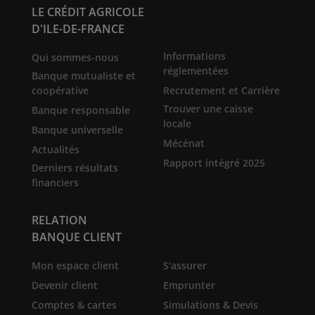
LE CRÉDIT AGRICOLE
D'ILE-DE-FRANCE
Informations
Qui sommes-nous
réglementées
Banque mutualiste et
coopérative
Recrutement et Carrière
Trouver une caisse
Banque responsable
locale
Banque universelle
Mécénat
Actualités
Rapport intégré 2025
Derniers résultats
financiers
RELATION
BANQUE CLIENT
Mon espace client
S'assurer
Devenir client
Emprunter
Comptes & cartes
Simulations & Devis