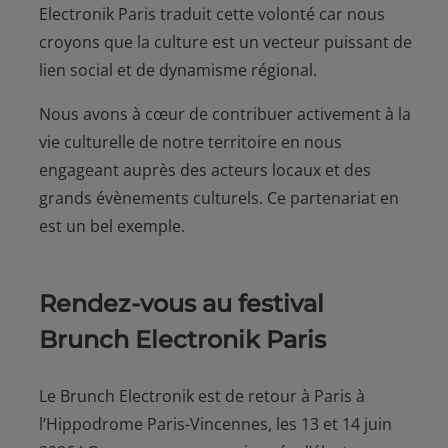
Electronik Paris traduit cette volonté car nous
croyons que la culture est un vecteur puissant de
lien social et de dynamisme régional.
Nous avons à cœur de contribuer activement à la
vie culturelle de notre territoire en nous
engageant auprès des acteurs locaux et des
grands évènements culturels. Ce partenariat en
est un bel exemple.
Rendez-vous au festival
Brunch Electronik Paris
Le Brunch Electronik est de retour à Paris à
l’Hippodrome Paris-Vincennes, les 13 et 14 juin