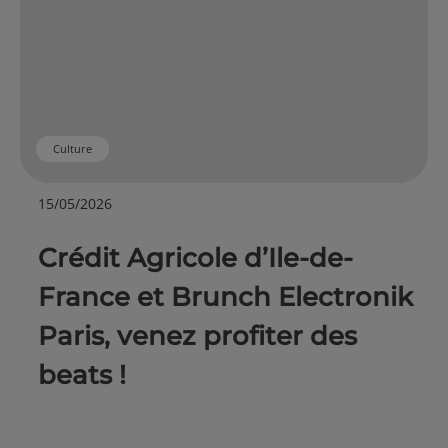
Culture
15/05/2026
Crédit Agricole d’Ile-de-
France et Brunch Electronik
Paris, venez profiter des
beats !