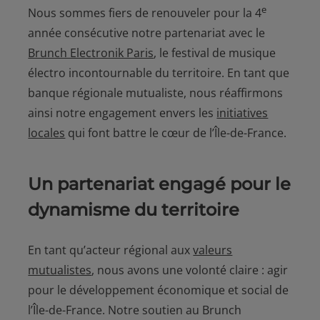
e
Nous sommes fiers de renouveler pour la 4
année consécutive notre partenariat avec le
Brunch Electronik Paris
, le festival de musique
électro incontournable du territoire. En tant que
banque régionale mutualiste, nous réaffirmons
ainsi notre engagement envers les
initiatives
locales
qui font battre le cœur de l’Île-de-France.
Un partenariat engagé pour le
dynamisme du territoire
En tant qu’acteur régional aux
valeurs
mutualistes
, nous avons une volonté claire : agir
pour le développement économique et social de
l’Île-de-France. Notre soutien au Brunch