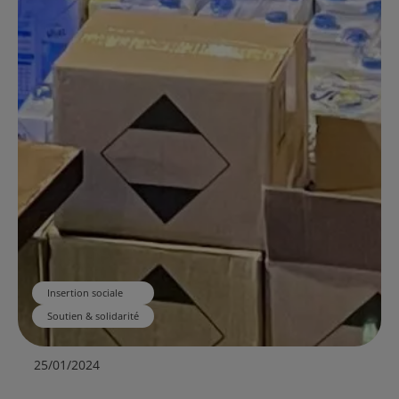
Insertion sociale
Soutien & solidarité
25/01/2024