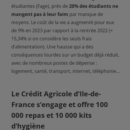
étudiantes (Fage), près de
20% des étudiants ne
mangent pas à leur faim
par manque de
moyens. Le coût de la vie a augmenté pour eux
de 9% en 2023 par rapport à la rentrée 2022 (+
15,34% si on considère les seuls frais
d’alimentation). Une hausse qui a des
conséquences lourdes sur un budget déjà réduit,
avec de nombreux postes de dépense :
logement, santé, transport, internet, téléphonie…
Le Crédit Agricole d’Ile-de-
France s’engage et offre 100
000 repas et 10 000 kits
d’hygiène