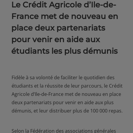
Le Crédit Agricole d’Ile-de-
France met de nouveau en
place deux partenariats
pour venir en aide aux
étudiants les plus démunis
Fidèle à sa volonté de faciliter le quotidien des
étudiants et la réussite de leur parcours, le Crédit
Agricole d’Ile-de-France met de nouveau en place
deux partenariats pour venir en aide aux plus
démunis, et leur distribuer plus de 100 000 repas.
Selon la Fédération des associations générales