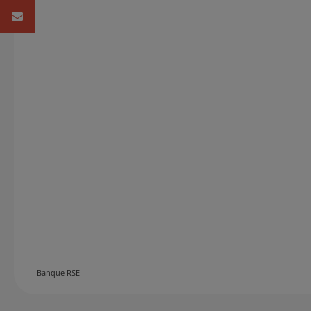
Mail
Banque RSE