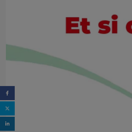
Facebook
Twitter
Linkedin