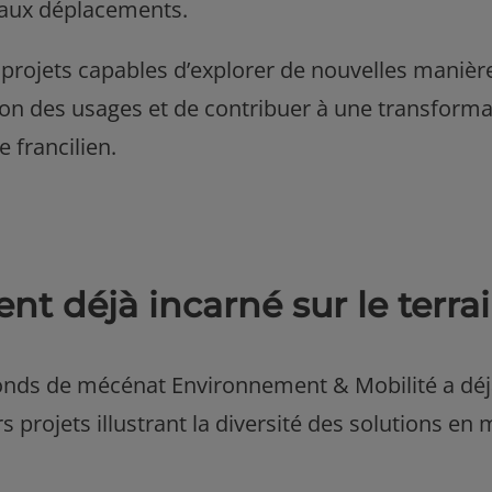
 aux déplacements.
 projets capables d’explorer de nouvelles manièr
on des usages et de contribuer à une transforma
e francilien.
 déjà incarné sur le terra
 fonds de mécénat Environnement & Mobilité a dé
projets illustrant la diversité des solutions en 