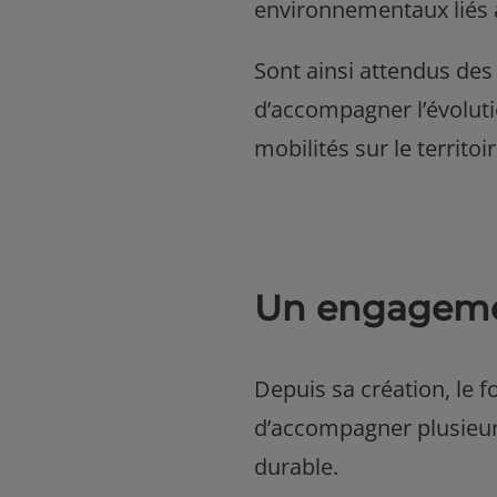
environnementaux liés
Sont ainsi attendus des
d’accompagner l’évoluti
mobilités sur le territoir
Un engagement
Depuis sa création, le
d’accompagner plusieurs 
durable.