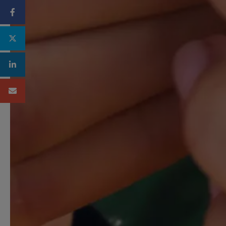
Facebook
Twitter
Linkedin
Mail