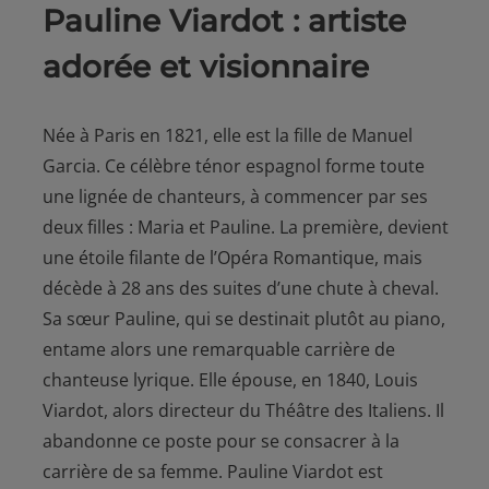
Pauline Viardot : artiste
adorée et visionnaire
Née à Paris en 1821, elle est la fille de Manuel
Garcia. Ce célèbre ténor espagnol forme toute
une lignée de chanteurs, à commencer par ses
deux filles : Maria et Pauline. La première, devient
une étoile filante de l’Opéra Romantique, mais
décède à 28 ans des suites d’une chute à cheval.
Sa sœur Pauline, qui se destinait plutôt au piano,
entame alors une remarquable carrière de
chanteuse lyrique. Elle épouse, en 1840, Louis
Viardot, alors directeur du Théâtre des Italiens. Il
abandonne ce poste pour se consacrer à la
carrière de sa femme. Pauline Viardot est