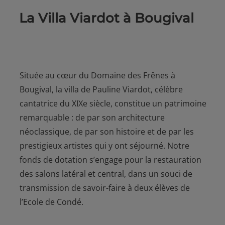
La Villa Viardot à Bougival
Située au cœur du Domaine des Frênes à
Bougival, la villa de Pauline Viardot, célèbre
cantatrice du XIXe siècle, constitue un patrimoine
remarquable : de par son architecture
néoclassique, de par son histoire et de par les
prestigieux artistes qui y ont séjourné. Notre
fonds de dotation s’engage pour la restauration
des salons latéral et central, dans un souci de
transmission de savoir-faire à deux élèves de
l’Ecole de Condé.