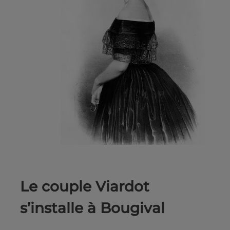
Le couple Viardot
s’installe à Bougival