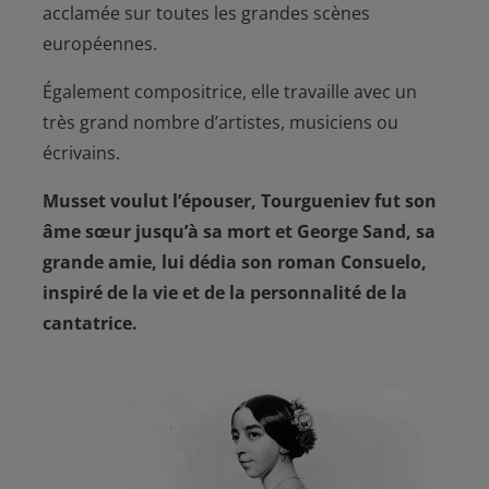
acclamée sur toutes les grandes scènes
européennes.
Également compositrice, elle travaille avec un
très grand nombre d’artistes, musiciens ou
écrivains.
Musset voulut l’épouser, Tourgueniev fut son
âme sœur jusqu’à sa mort et George Sand, sa
grande amie, lui dédia son roman Consuelo,
inspiré de la vie et de la personnalité de la
cantatrice.