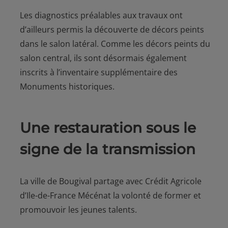
Les diagnostics préalables aux travaux ont
d’ailleurs permis la découverte de décors peints
dans le salon latéral. Comme les décors peints du
salon central, ils sont désormais également
inscrits à l’inventaire supplémentaire des
Monuments historiques.
Une restauration sous le
signe de la transmission
La ville de Bougival partage avec Crédit Agricole
d’Ile-de-France Mécénat la volonté de former et
promouvoir les jeunes talents.