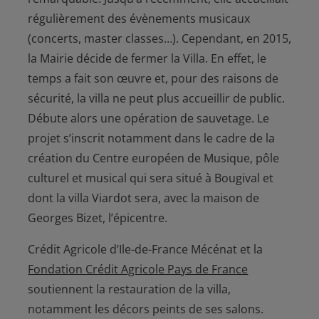
régulièrement des évènements musicaux
(concerts, master classes…). Cependant, en 2015,
la Mairie décide de fermer la Villa. En effet, le
temps a fait son œuvre et, pour des raisons de
sécurité, la villa ne peut plus accueillir de public.
Débute alors une opération de sauvetage. Le
projet s’inscrit notamment dans le cadre de la
création du Centre européen de Musique, pôle
culturel et musical qui sera situé à Bougival et
dont la villa Viardot sera, avec la maison de
Georges Bizet, l’épicentre.
Crédit Agricole d’Ile-de-France Mécénat et la
Fondation Crédit Agricole Pays de France
soutiennent la restauration de la villa,
notamment les décors peints de ses salons.