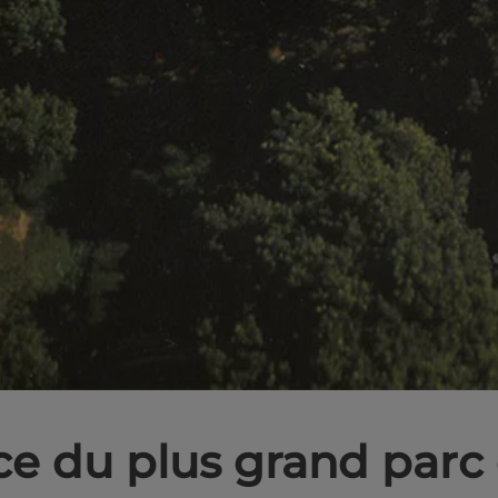
e du plus grand parc