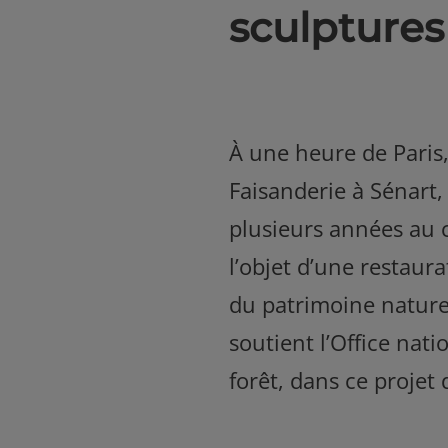
sculptures 
À une heure de Paris,
Faisanderie à Sénart
plusieurs années au 
l’objet d’une restaura
du patrimoine naturel
soutient l’Office nat
forêt, dans ce projet