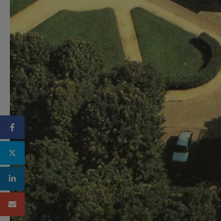
Facebook
Twitter
Linkedin
Mail