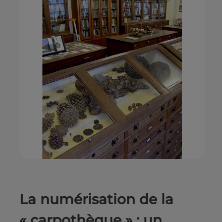
La numérisation de la
« carpothèque » : un