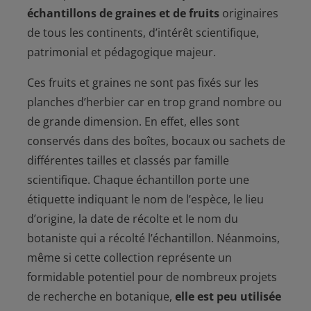
échantillons de graines et de fruits
originaires
de tous les continents, d’intérêt scientifique,
patrimonial et pédagogique majeur.
Ces fruits et graines ne sont pas fixés sur les
planches d’herbier car en trop grand nombre ou
de grande dimension. En effet, elles sont
conservés dans des boîtes, bocaux ou sachets de
différentes tailles et classés par famille
scientifique. Chaque échantillon porte une
étiquette indiquant le nom de l’espèce, le lieu
d’origine, la date de récolte et le nom du
botaniste qui a récolté l’échantillon. Néanmoins,
même si cette collection représente un
formidable potentiel pour de nombreux projets
de recherche en botanique,
elle est peu utilisée