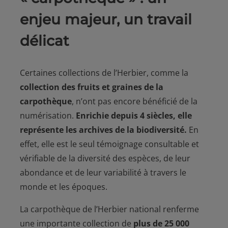
enjeu majeur, un travail
délicat
Certaines collections de l’Herbier, comme la
collection des fruits et graines de la
carpothèque
, n’ont pas encore bénéficié de la
numérisation.
Enrichie depuis 4 siècles, elle
représente les archives de la biodiversité.
En
effet, elle est le seul témoignage consultable et
vérifiable de la diversité des espèces, de leur
abondance et de leur variabilité à travers le
monde et les époques.
La carpothèque de l’Herbier national renferme
une importante collection de
plus de 25 000