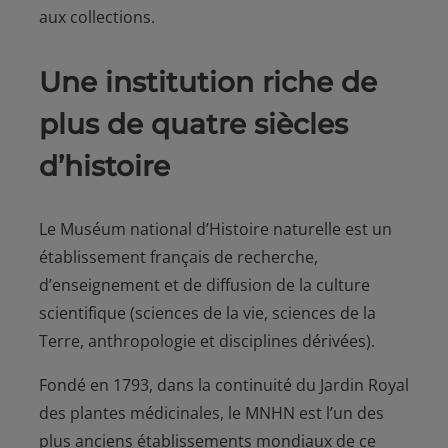
aux collections.
Une institution riche de
plus de quatre siècles
d’histoire
Le Muséum national d’Histoire naturelle est un
établissement français de recherche,
d’enseignement et de diffusion de la culture
scientifique (sciences de la vie, sciences de la
Terre, anthropologie et disciplines dérivées).
Fondé en 1793, dans la continuité du Jardin Royal
des plantes médicinales, le MNHN est l’un des
plus anciens établissements mondiaux de ce