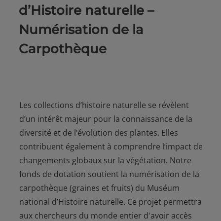
d’Histoire naturelle –
Numérisation de la
Carpothèque
Les collections d’histoire naturelle se révèlent
d’un intérêt majeur pour la connaissance de la
diversité et de l’évolution des plantes. Elles
contribuent également à comprendre l’impact de
changements globaux sur la végétation. Notre
fonds de dotation soutient la numérisation de la
carpothèque (graines et fruits) du Muséum
national d’Histoire naturelle. Ce projet permettra
aux chercheurs du monde entier d'avoir accès