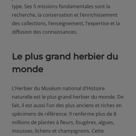
type. Ses 5 missions fondamentales sont la
recherche, la conservation et l’enrichissement
des collections, l’enseignement, l’expertise et la
diffusion des connaissances.
Le plus grand herbier du
monde
L’Herbier du Muséum national d’Histoire
naturelle est le plus grand herbier du monde. De
fait, il est aussi l’un des plus anciens et riches en
spécimens de référence. Il renferme plus de 8
millions de plantes à fleurs, fougères, algues,
mousses, lichens et champignons. Cette