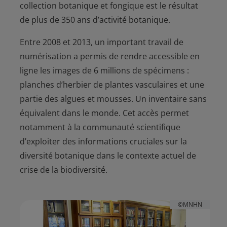
collection botanique et fongique est le résultat
de plus de 350 ans d’activité botanique.
Entre 2008 et 2013, un important travail de
numérisation a permis de rendre accessible en
ligne les images de 6 millions de spécimens :
planches d’herbier de plantes vasculaires et une
partie des algues et mousses. Un inventaire sans
équivalent dans le monde. Cet accès permet
notamment à la communauté scientifique
d’exploiter des informations cruciales sur la
diversité botanique dans le contexte actuel de
crise de la biodiversité.
©MNHN