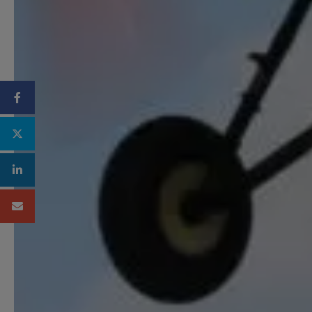
Facebook
Twitter
Linkedin
Mail