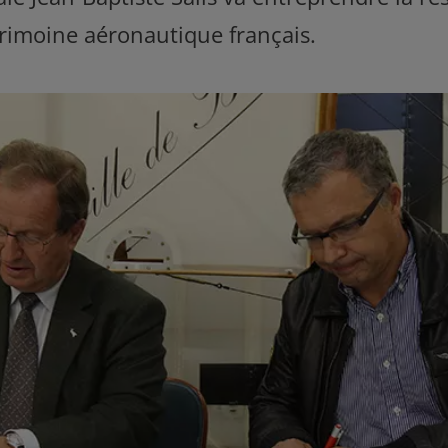
rimoine aéronautique français.