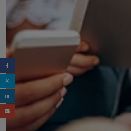
Facebook
Twitter
Linkedin
Mail