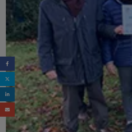
Facebook
Twitter
Linkedin
Mail