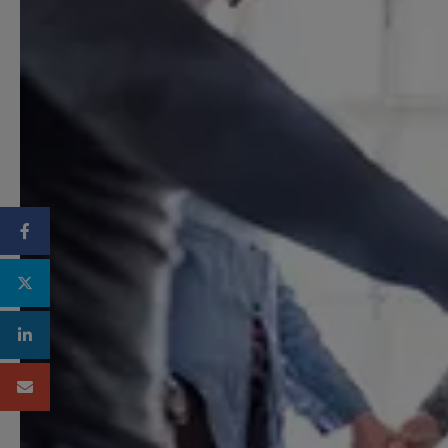
Facebook
Twitter
Linkedin
Mail